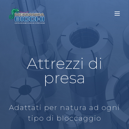
Attrezzi di
presa
Adattati per natura ad ogni
tipo di bloccaggio