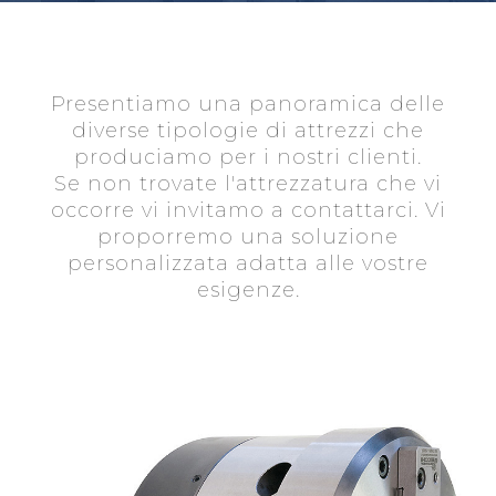
Presentiamo una panoramica delle
diverse tipologie di attrezzi che
produciamo per i nostri clienti.
Se non trovate l'attrezzatura che vi
occorre vi invitamo a contattarci. Vi
proporremo una soluzione
personalizzata adatta alle vostre
esigenze.