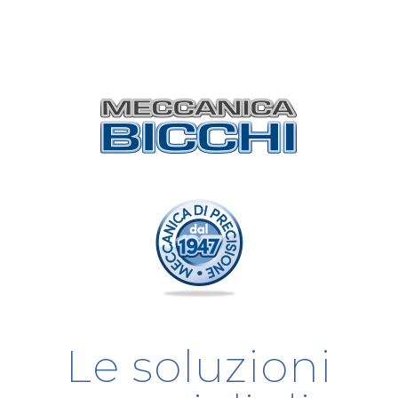
Le soluzioni