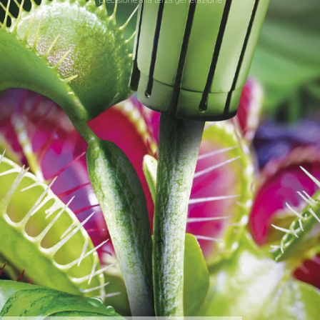
precisione alla terza generazione