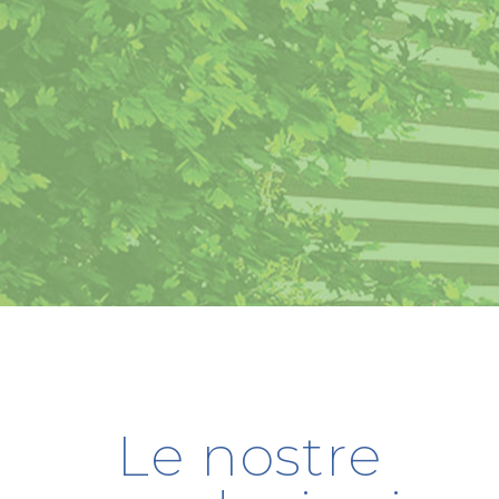
Le nostre