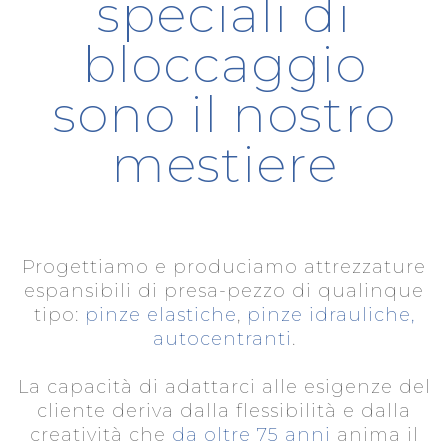
speciali di
bloccaggio
sono il nostro
mestiere
Progettiamo e produciamo attrezzature
espansibili di presa-pezzo di qualinque
tipo:
pinze elastiche
,
pinze idrauliche,
autocentranti
.
La capacità di adattarci alle esigenze del
cliente deriva dalla flessibilità e dalla
creatività che
da oltre 75 anni
anima il