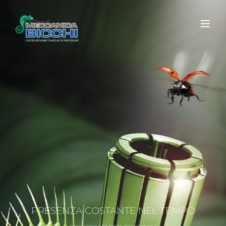
PRESENZA COSTANTE NEL TEMPO