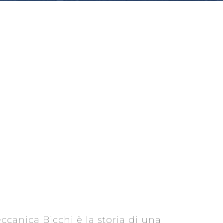
eccanica Bicchi è la storia di una